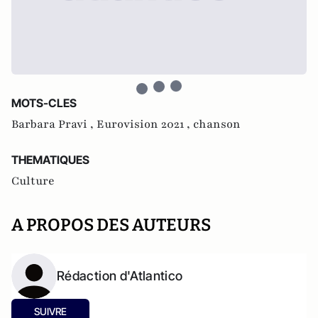
MOTS-CLES
Barbara Pravi ,
Eurovision 2021 ,
chanson
THEMATIQUES
Culture
A PROPOS DES AUTEURS
Rédaction d'Atlantico
SUIVRE