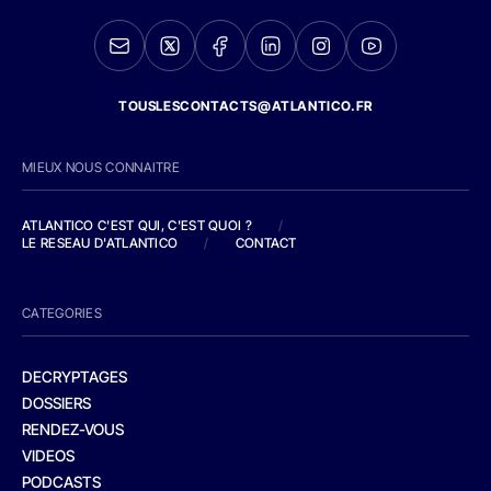
TOUSLESCONTACTS@ATLANTICO.FR
MIEUX NOUS CONNAITRE
ATLANTICO C'EST QUI, C'EST QUOI ?
/
LE RESEAU D'ATLANTICO
/
CONTACT
CATEGORIES
DECRYPTAGES
DOSSIERS
RENDEZ-VOUS
VIDEOS
PODCASTS