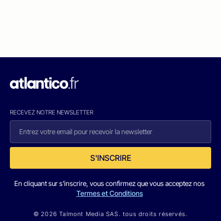
RECEVEZ NOTRE NEWSLETTER
S'INSCRIRE
En cliquant sur s'inscrire, vous confirmez que vous acceptez nos
Termes et Conditions
© 2026 Talmont Media SAS. tous droits réservés.