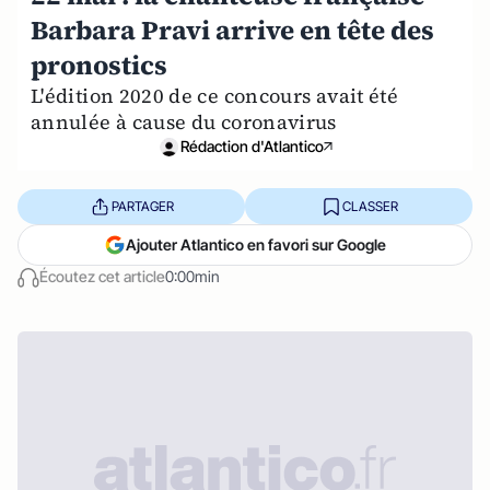
Barbara Pravi arrive en tête des
pronostics
L'édition 2020 de ce concours avait été
annulée à cause du coronavirus
Rédaction d'Atlantico
PARTAGER
CLASSER
Ajouter Atlantico en favori sur Google
Écoutez cet article
0:00min