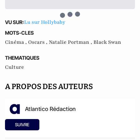
Lu sur Hollybaby
VU SUR:
MOTS-CLES
Cinéma ,
Oscars ,
Natalie Portman ,
Black Swan
THEMATIQUES
Culture
A PROPOS DES AUTEURS
Atlantico Rédaction
SUIVRE