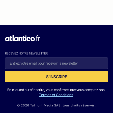
RECEVEZ NOTRE NEWSLETTER
S'INSCRIRE
En cliquant sur s'inscrire, vous confirmez que vous acceptez nos
Termes et Conditions
© 2026 Talmont Media SAS. tous droits réservés.