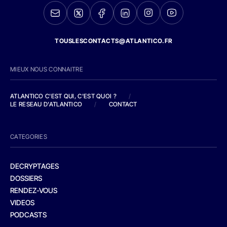
TOUSLESCONTACTS@ATLANTICO.FR
MIEUX NOUS CONNAITRE
ATLANTICO C'EST QUI, C'EST QUOI ?
/
LE RESEAU D'ATLANTICO
/
CONTACT
CATEGORIES
DECRYPTAGES
DOSSIERS
RENDEZ-VOUS
VIDEOS
PODCASTS