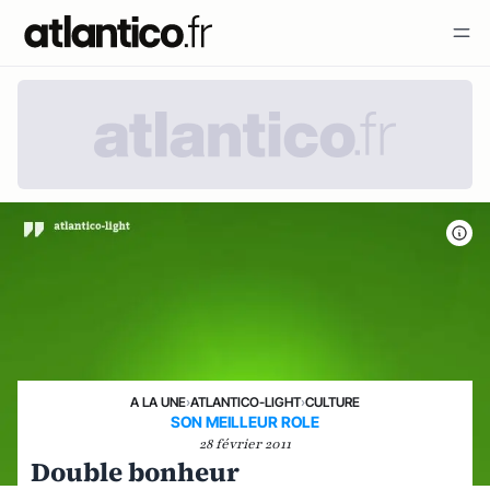
A LA UNE
›
ATLANTICO-LIGHT
›
CULTURE
SON MEILLEUR ROLE
28 février 2011
Double bonheur