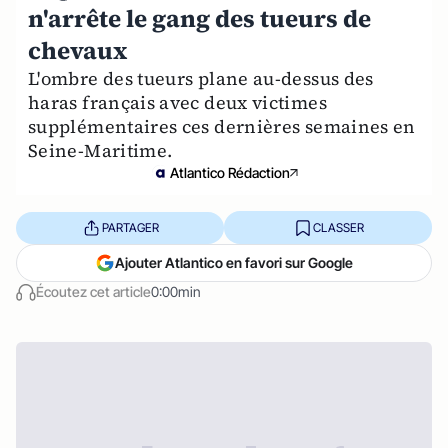
n'arrête le gang des tueurs de
chevaux
L'ombre des tueurs plane au-dessus des
haras français avec deux victimes
supplémentaires ces dernières semaines en
Seine-Maritime.
Atlantico Rédaction
PARTAGER
CLASSER
Ajouter Atlantico en favori sur Google
Écoutez cet article
0:00min