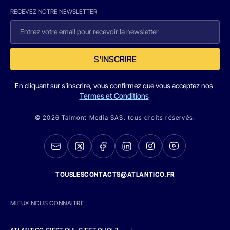
RECEVEZ NOTRE NEWSLETTER
S'INSCRIRE
En cliquant sur s'inscrire, vous confirmez que vous acceptez nos
Termes et Conditions
© 2026 Talmont Media SAS. tous droits réservés.
TOUSLESCONTACTS@ATLANTICO.FR
MIEUX NOUS CONNAITRE