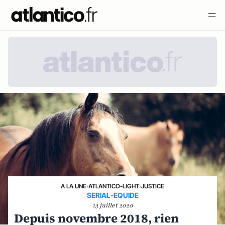
A LA UNE
›
ATLANTICO-LIGHT
›
JUSTICE
SERIAL-EQUIDE
13 juillet 2020
Depuis novembre 2018, rien