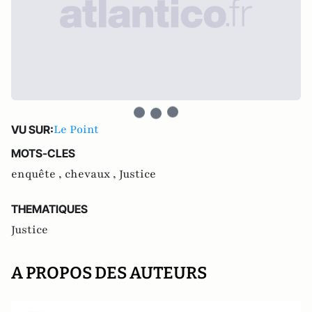
Le Point
VU SUR:
MOTS-CLES
enquête ,
chevaux ,
Justice
THEMATIQUES
Justice
A PROPOS DES AUTEURS