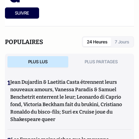
SUIVRE
POPULAIRES
24 Heures
7 Jours
PLUS LUS
PLUS PARTAGES
1
Jean Dujardin & Laetitia Casta étrennent leurs
nouveaux amours, Vanessa Paradis & Samuel
Benchetrit enterrent le leur; Leonardo di Caprio
fond, Victoria Beckham fait du brukini, Cristiano
Ronaldo du bisco-fils; Suri ex Cruise joue du
Shakespeare queer