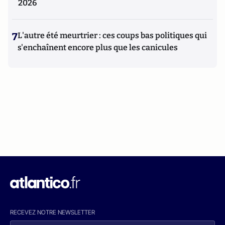
2026
7
L'autre été meurtrier : ces coups bas politiques qui
s'enchaînent encore plus que les canicules
RECEVEZ NOTRE NEWSLETTER