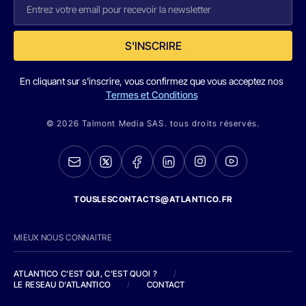
S'INSCRIRE
En cliquant sur s'inscrire, vous confirmez que vous acceptez nos
Termes et Conditions
© 2026 Talmont Media SAS. tous droits réservés.
TOUSLESCONTACTS@ATLANTICO.FR
MIEUX NOUS CONNAITRE
ATLANTICO C'EST QUI, C'EST QUOI ?
/
LE RESEAU D'ATLANTICO
/
CONTACT