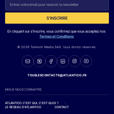
S'INSCRIRE
En cliquant sur s'inscrire, vous confirmez que vous acceptez nos
Termes et Conditions
© 2026 Talmont Media SAS. tous droits réservés.
TOUSLESCONTACTS@ATLANTICO.FR
MIEUX NOUS CONNAITRE
ATLANTICO C'EST QUI, C'EST QUOI ?
/
LE RESEAU D'ATLANTICO
/
CONTACT