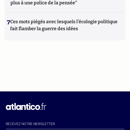
plus à une police de la pensée"
7
Ces mots piégés avec lesquels l’écologie politique
fait flamber la guerre des idées
RECEVEZ NOTRE NEWSLETTER