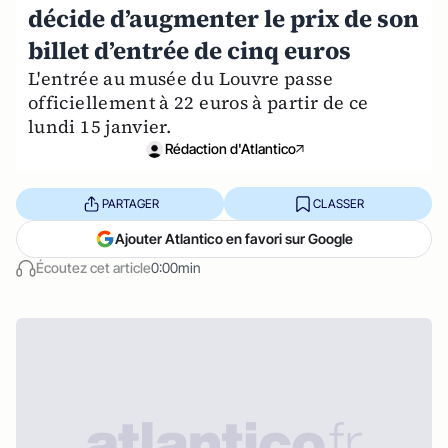
décide d’augmenter le prix de son
billet d’entrée de cinq euros
L'entrée au musée du Louvre passe
officiellement à 22 euros à partir de ce
lundi 15 janvier.
Rédaction d'Atlantico
PARTAGER
CLASSER
Ajouter Atlantico en favori sur Google
Écoutez cet article
0:00min