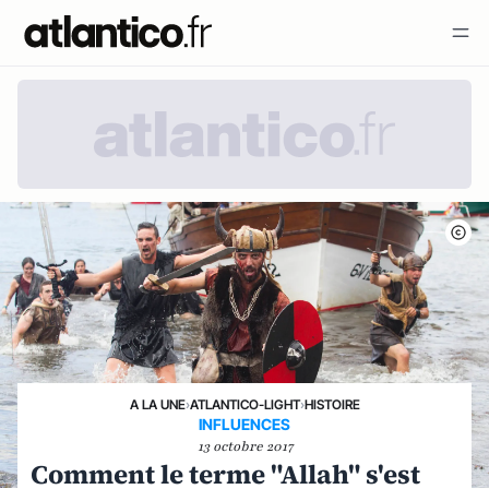
A LA UNE
›
ATLANTICO-LIGHT
›
HISTOIRE
INFLUENCES
13 octobre 2017
Comment le terme "Allah" s'est