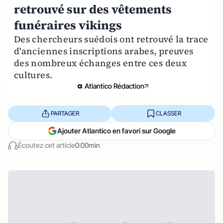
retrouvé sur des vêtements
funéraires vikings
Des chercheurs suédois ont retrouvé la trace
d'anciennes inscriptions arabes, preuves
des nombreux échanges entre ces deux
cultures.
Atlantico Rédaction
PARTAGER
CLASSER
Ajouter Atlantico en favori sur Google
Écoutez cet article
0:00min