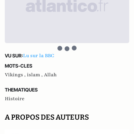
Lu sur la BBC
VU SUR:
MOTS-CLES
Vikings ,
islam ,
Allah
THEMATIQUES
Histoire
A PROPOS DES AUTEURS