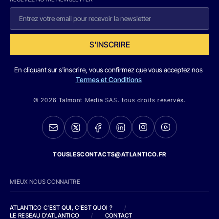
S'INSCRIRE
En cliquant sur s'inscrire, vous confirmez que vous acceptez nos
Termes et Conditions
© 2026 Talmont Media SAS. tous droits réservés.
TOUSLESCONTACTS@ATLANTICO.FR
MIEUX NOUS CONNAITRE
ATLANTICO C'EST QUI, C'EST QUOI ?
/
LE RESEAU D'ATLANTICO
/
CONTACT