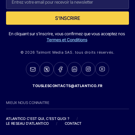
S'INSCRIRE
En cliquant sur s'inscrire, vous confirmez que vous acceptez nos
Termes et Conditions
© 2026 Talmont Media SAS. tous droits réservés.
TOUSLESCONTACTS@ATLANTICO.FR
MIEUX NOUS CONNAITRE
ATLANTICO C'EST QUI, C'EST QUOI ?
/
LE RESEAU D'ATLANTICO
/
CONTACT