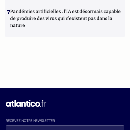
7
Pandémies artificielles : l’IA est désormais capable
de produire des virus qui n’existent pas dans la
nature
RECEVEZ NOTRE NEWSLETTER