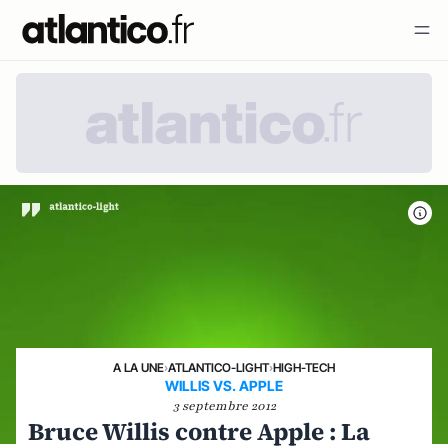
A LA UNE
›
ATLANTICO-LIGHT
›
HIGH-TECH
WILLIS VS. APPLE
3 septembre 2012
Bruce Willis contre Apple : La