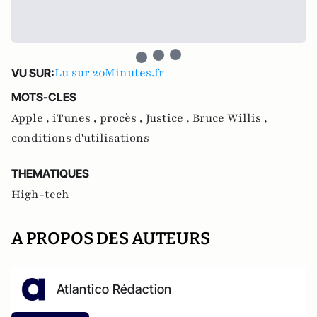
Lu sur 20Minutes.fr
VU SUR:
MOTS-CLES
Apple ,
iTunes ,
procès ,
Justice ,
Bruce Willis ,
conditions d'utilisations
THEMATIQUES
High-tech
A PROPOS DES AUTEURS
Atlantico Rédaction