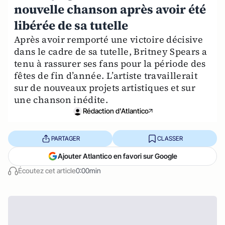
nouvelle chanson après avoir été
libérée de sa tutelle
Après avoir remporté une victoire décisive
dans le cadre de sa tutelle, Britney Spears a
tenu à rassurer ses fans pour la période des
fêtes de fin d’année. L’artiste travaillerait
sur de nouveaux projets artistiques et sur
une chanson inédite.
Rédaction d'Atlantico
PARTAGER
CLASSER
Ajouter Atlantico en favori sur Google
Écoutez cet article
0:00min