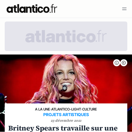
A LA UNE
›
ATLANTICO-LIGHT
›
CULTURE
PROJETS ARTISTIQUES
23 décembre 2021
Britney Spears travaille sur une