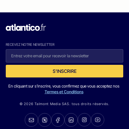
RECEVEZ NOTRE NEWSLETTER
S'INSCRIRE
En cliquant sur s'inscrire, vous confirmez que vous acceptez nos
Termes et Conditions
© 2026 Talmont Media SAS. tous droits réservés.