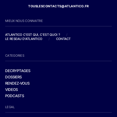
TOUSLESCONTACTS@ATLANTICO.FR
MIEUX NOUS CONNAITRE
ATLANTICO C'EST QUI, C'EST QUOI ?
/
LE RESEAU D'ATLANTICO
/
CONTACT
CATEGORIES
DECRYPTAGES
DOSSIERS
RENDEZ-VOUS
VIDEOS
PODCASTS
LEGAL