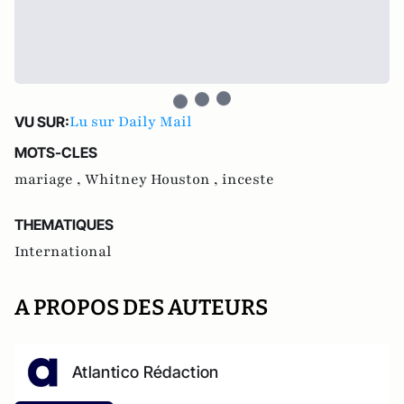
Lu sur Daily Mail
VU SUR:
MOTS-CLES
mariage ,
Whitney Houston ,
inceste
THEMATIQUES
International
A PROPOS DES AUTEURS
Atlantico Rédaction