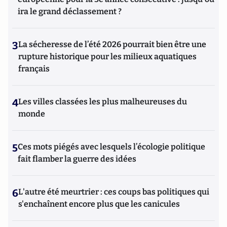
ira le grand déclassement ?
3
La sécheresse de l’été 2026 pourrait bien être une
rupture historique pour les milieux aquatiques
français
4
Les villes classées les plus malheureuses du
monde
5
Ces mots piégés avec lesquels l’écologie politique
fait flamber la guerre des idées
6
L'autre été meurtrier : ces coups bas politiques qui
s'enchaînent encore plus que les canicules