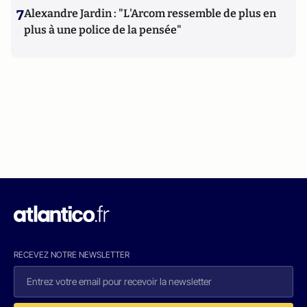
7
Alexandre Jardin : "L'Arcom ressemble de plus en
plus à une police de la pensée"
RECEVEZ NOTRE NEWSLETTER