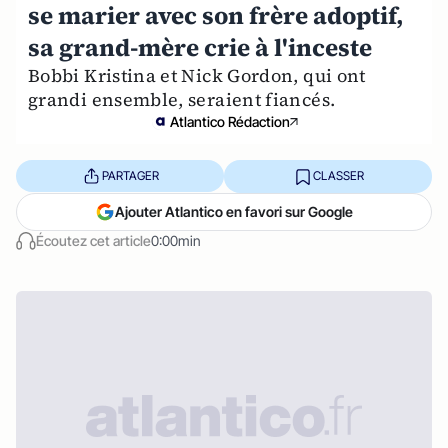
se marier avec son frère adoptif,
sa grand-mère crie à l'inceste
Bobbi Kristina et Nick Gordon, qui ont
grandi ensemble, seraient fiancés.
Atlantico Rédaction
PARTAGER
CLASSER
Ajouter Atlantico en favori sur Google
Écoutez cet article
0:00min