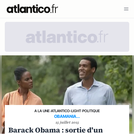
A LA UNE
›
ATLANTICO-LIGHT
›
POLITIQUE
OBAMANIA...
15 juillet 2015
Barack Obama : sortie d'un