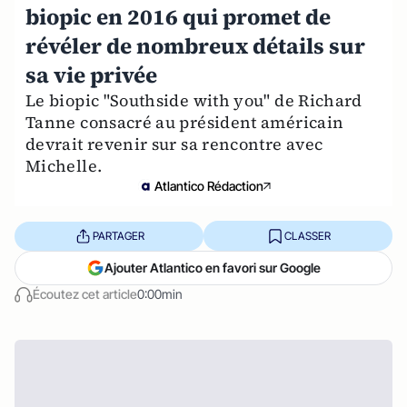
biopic en 2016 qui promet de
révéler de nombreux détails sur
sa vie privée
Le biopic "Southside with you" de Richard
Tanne consacré au président américain
devrait revenir sur sa rencontre avec
Michelle.
Atlantico Rédaction
PARTAGER
CLASSER
Ajouter Atlantico en favori sur Google
Écoutez cet article
0:00min