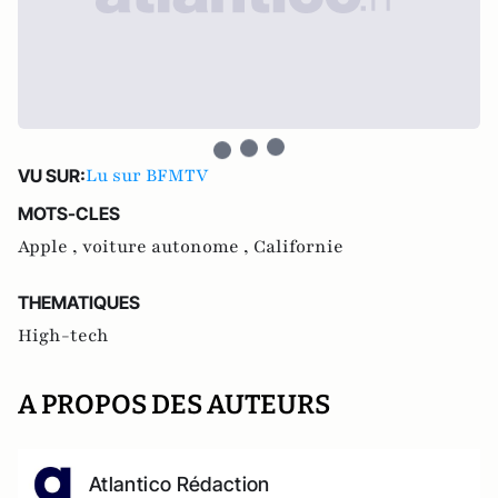
Lu sur BFMTV
VU SUR:
MOTS-CLES
Apple ,
voiture autonome ,
Californie
THEMATIQUES
High-tech
A PROPOS DES AUTEURS
Atlantico Rédaction