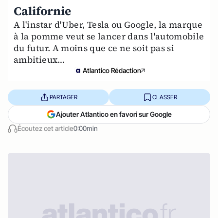
Californie
A l'instar d'Uber, Tesla ou Google, la marque
à la pomme veut se lancer dans l'automobile
du futur. A moins que ce ne soit pas si
ambitieux…
Atlantico Rédaction
PARTAGER
CLASSER
Ajouter Atlantico en favori sur Google
Écoutez cet article
0:00min