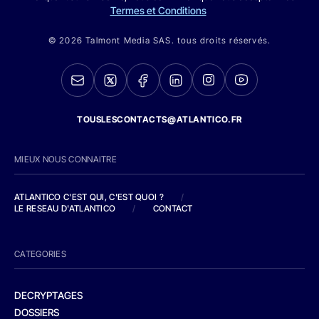
Termes et Conditions
© 2026 Talmont Media SAS. tous droits réservés.
TOUSLESCONTACTS@ATLANTICO.FR
MIEUX NOUS CONNAITRE
ATLANTICO C'EST QUI, C'EST QUOI ?
/
LE RESEAU D'ATLANTICO
/
CONTACT
CATEGORIES
DECRYPTAGES
DOSSIERS