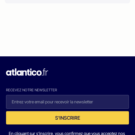
RECEVEZ NOTRE NEWSLETTER
S'INSCRIRE
En cliquant sur s'inscrire, vous confirmez que vous acceptez nos