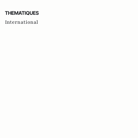
THEMATIQUES
International