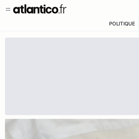
POLITIQUE