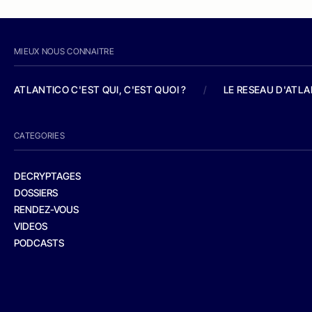
MIEUX NOUS CONNAITRE
ATLANTICO C'EST QUI, C'EST QUOI ?
/
LE RESEAU D'ATL
CATEGORIES
DECRYPTAGES
DOSSIERS
RENDEZ-VOUS
VIDEOS
PODCASTS