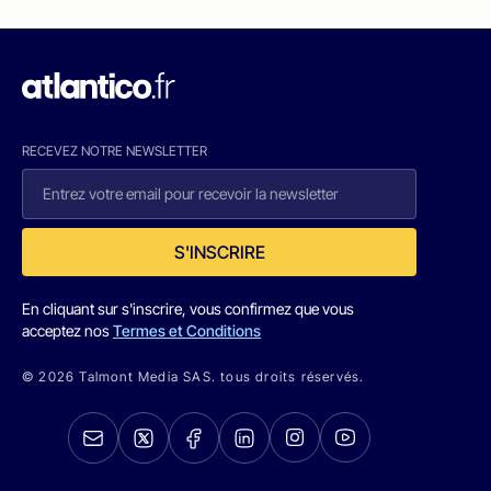
RECEVEZ NOTRE NEWSLETTER
S'INSCRIRE
En cliquant sur s'inscrire, vous confirmez que vous
acceptez nos
Termes et Conditions
© 2026 Talmont Media SAS. tous droits réservés.