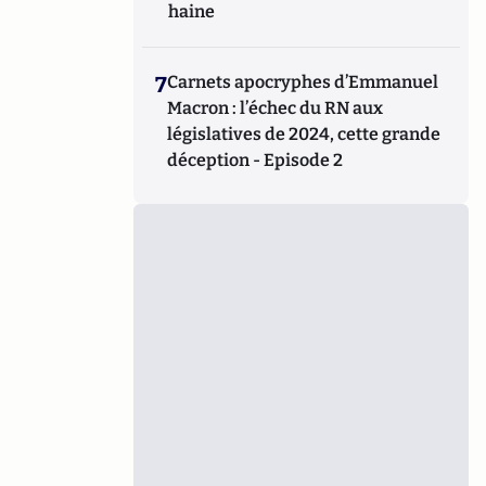
haine
7
Carnets apocryphes d’Emmanuel
Macron : l’échec du RN aux
législatives de 2024, cette grande
déception - Episode 2