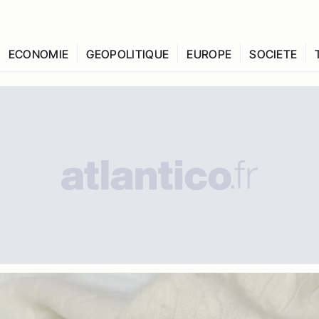
ECONOMIE
GEOPOLITIQUE
EUROPE
SOCIETE