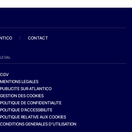
ANTICO
/
CONTACT
LEGAL
CGV
MENTIONS LEGALES
PUBLICITE SUR ATLANTICO
GESTION DES COOKIES
POLITIQUE DE CONFIDENTIALITE
POLITIQUE D’ACCESSIBILITE
POLITIQUE RELATIVE AUX COOKIES
CONDITIONS GENERALES D’UTILISATION