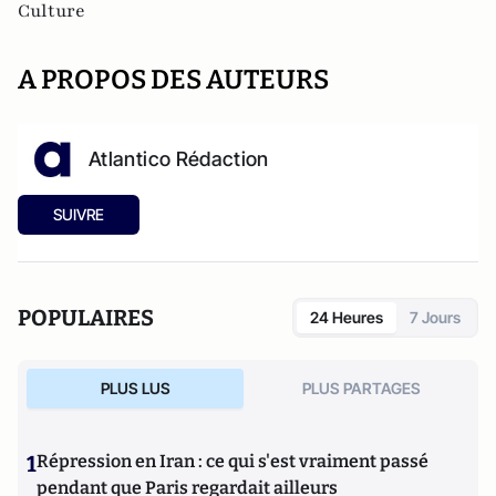
Culture
A PROPOS DES AUTEURS
Atlantico Rédaction
SUIVRE
POPULAIRES
24 Heures
7 Jours
PLUS LUS
PLUS PARTAGES
1
Répression en Iran : ce qui s'est vraiment passé
pendant que Paris regardait ailleurs