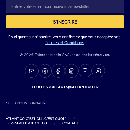
S'INSCRIRE
En cliquant sur s'inscrire, vous confirmez que vous acceptez nos
Termes et Conditions
© 2026 Talmont Media SAS. tous droits réservés.
TOUSLESCONTACTS@ATLANTICO.FR
MIEUX NOUS CONNAITRE
ATLANTICO C'EST QUI, C'EST QUOI ?
/
LE RESEAU D'ATLANTICO
/
CONTACT