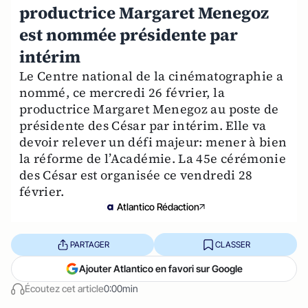
productrice Margaret Menegoz
est nommée présidente par
intérim
Le Centre national de la cinématographie a
nommé, ce mercredi 26 février, la
productrice Margaret Menegoz au poste de
présidente des César par intérim. Elle va
devoir relever un défi majeur: mener à bien
la réforme de l’Académie. La 45e cérémonie
des César est organisée ce vendredi 28
février.
Atlantico Rédaction
PARTAGER
CLASSER
Ajouter Atlantico en favori sur Google
Écoutez cet article
0:00min