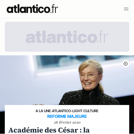
A LA UNE
›
ATLANTICO-LIGHT
›
CULTURE
REFORME MAJEURE
26 février 2020
Académie des César : la