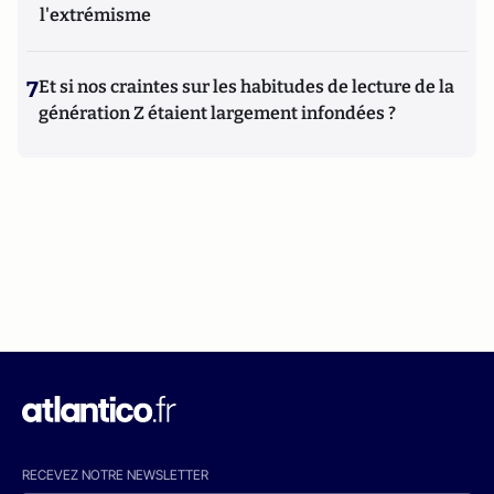
l'extrémisme
7
Et si nos craintes sur les habitudes de lecture de la
génération Z étaient largement infondées ?
RECEVEZ NOTRE NEWSLETTER