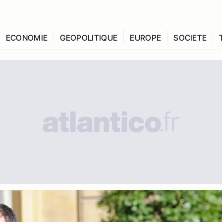
ECONOMIE
GEOPOLITIQUE
EUROPE
SOCIETE