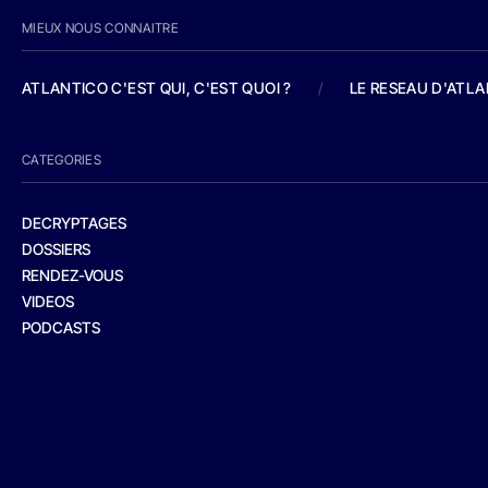
MIEUX NOUS CONNAITRE
ATLANTICO C'EST QUI, C'EST QUOI ?
/
LE RESEAU D'ATL
CATEGORIES
DECRYPTAGES
DOSSIERS
RENDEZ-VOUS
VIDEOS
PODCASTS