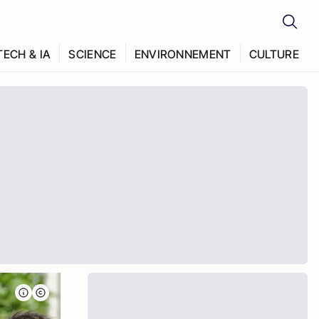
TECH & IA
SCIENCE
ENVIRONNEMENT
CULTURE