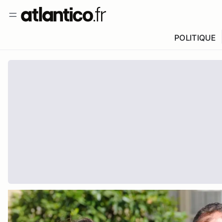
POLITIQUE