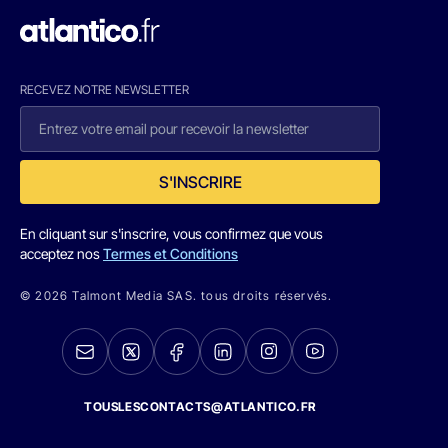
RECEVEZ NOTRE NEWSLETTER
S'INSCRIRE
En cliquant sur s'inscrire, vous confirmez que vous
acceptez nos
Termes et Conditions
© 2026 Talmont Media SAS. tous droits réservés.
TOUSLESCONTACTS@ATLANTICO.FR