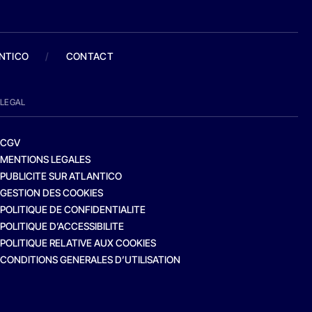
ANTICO
/
CONTACT
LEGAL
CGV
MENTIONS LEGALES
PUBLICITE SUR ATLANTICO
GESTION DES COOKIES
POLITIQUE DE CONFIDENTIALITE
POLITIQUE D’ACCESSIBILITE
POLITIQUE RELATIVE AUX COOKIES
CONDITIONS GENERALES D’UTILISATION