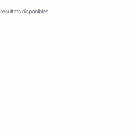
 résultats disponibles