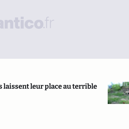
 laissent leur place au terrible