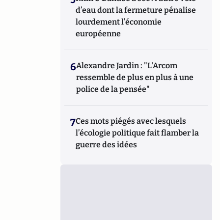
d’eau dont la fermeture pénalise
lourdement l’économie
européenne
6
Alexandre Jardin : "L'Arcom
ressemble de plus en plus à une
police de la pensée"
7
Ces mots piégés avec lesquels
l’écologie politique fait flamber la
guerre des idées