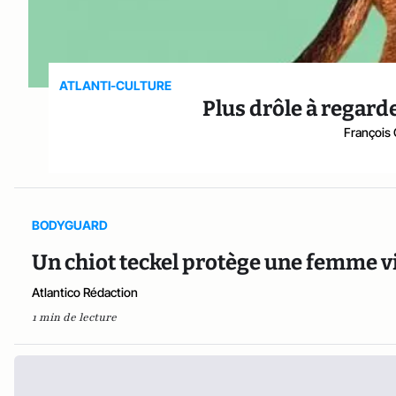
ATLANTI-CULTURE
Plus drôle à regarde
François
BODYGUARD
Un chiot teckel protège une femme v
Atlantico Rédaction
1 min de lecture