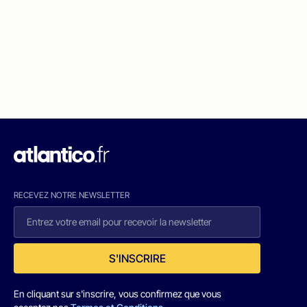
RECEVEZ NOTRE NEWSLETTER
S'INSCRIRE
En cliquant sur s'inscrire, vous confirmez que vous