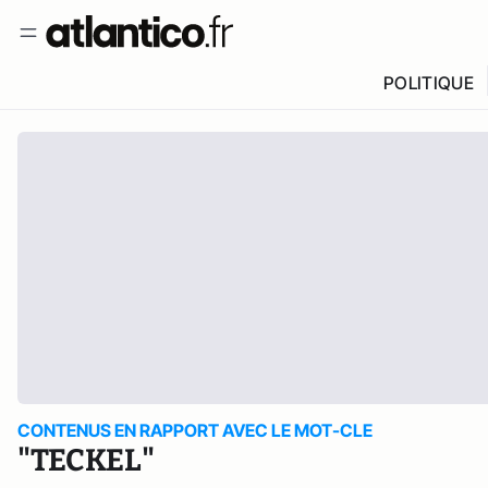
POLITIQUE
CONTENUS EN RAPPORT AVEC LE MOT-CLE
"TECKEL"