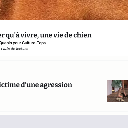
r qu'à vivre, une vie de chien
 Quenin pour Culture-Tops
1 min de lecture
ictime d'une agression