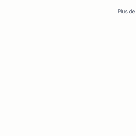
Plus de