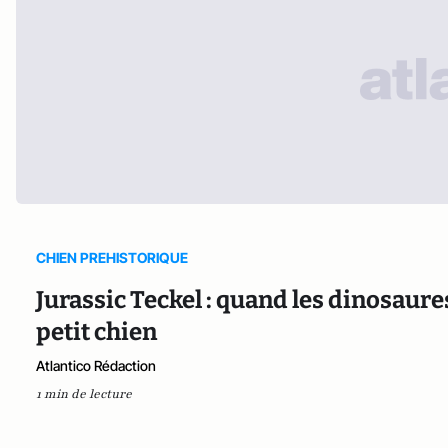
CHIEN PREHISTORIQUE
Jurassic Teckel : quand les dinosaures
petit chien
Atlantico Rédaction
1 min de lecture