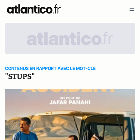
CONTENUS EN RAPPORT AVEC LE MOT-CLE
"STUPS"