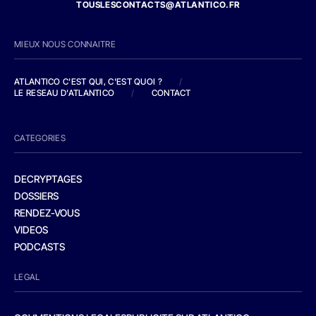
TOUSLESCONTACTS@ATLANTICO.FR
MIEUX NOUS CONNAITRE
ATLANTICO C'EST QUI, C'EST QUOI ?
/
LE RESEAU D'ATLANTICO
/
CONTACT
CATEGORIES
DECRYPTAGES
DOSSIERS
RENDEZ-VOUS
VIDEOS
PODCASTS
LEGAL