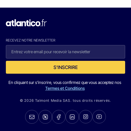
RECEVEZ NOTRE NEWSLETTER
S'INSCRIRE
En cliquant sur s'inscrire, vous confirmez que vous acceptez nos
Termes et Conditions
© 2026 Talmont Media SAS. tous droits réservés.