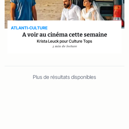
ATLANTI-CULTURE
A voir au cinéma cette semaine
Krista Leuck pour Culture Tops
5 min de lecture
Plus de résultats disponibles