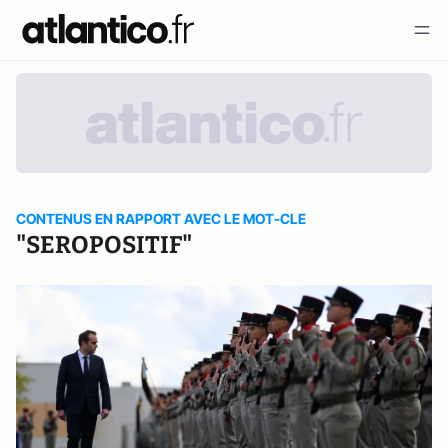
CONTENUS EN RAPPORT AVEC LE MOT-CLE
"SEROPOSITIF"