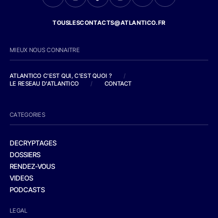
TOUSLESCONTACTS@ATLANTICO.FR
MIEUX NOUS CONNAITRE
ATLANTICO C'EST QUI, C'EST QUOI ?
/
LE RESEAU D'ATLANTICO
/
CONTACT
CATEGORIES
DECRYPTAGES
DOSSIERS
RENDEZ-VOUS
VIDEOS
PODCASTS
LEGAL