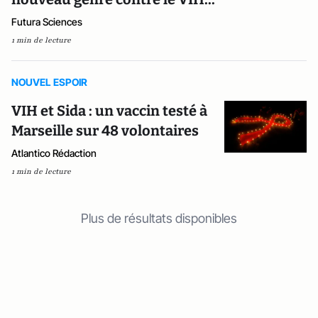
Futura Sciences
1 min de lecture
NOUVEL ESPOIR
VIH et Sida : un vaccin testé à
Marseille sur 48 volontaires
Atlantico Rédaction
1 min de lecture
Plus de résultats disponibles