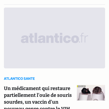
ATLANTICO SANTE
Un médicament qui restaure
partiellement l'ouïe de souris
sourdes, un vaccin d'un
nouveau genre contre le VIH...