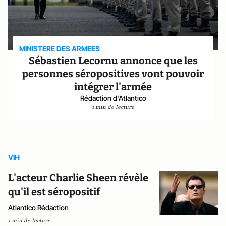
MINISTERE DES ARMEES
Sébastien Lecornu annonce que les
personnes séropositives vont pouvoir
intégrer l'armée
Rédaction d'Atlantico
1 min de lecture
VIH
L'acteur Charlie Sheen révèle
qu'il est séropositif
Atlantico Rédaction
1 min de lecture