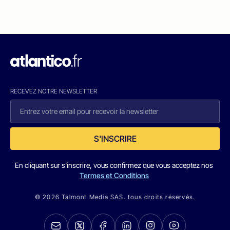
RECEVEZ NOTRE NEWSLETTER
S'INSCRIRE
En cliquant sur s'inscrire, vous confirmez que vous acceptez nos
Termes et Conditions
© 2026 Talmont Media SAS. tous droits réservés.