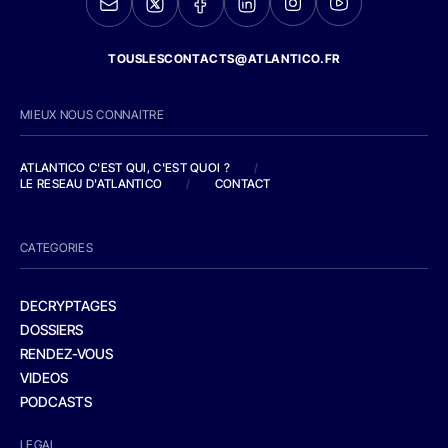
TOUSLESCONTACTS@ATLANTICO.FR
MIEUX NOUS CONNAITRE
ATLANTICO C'EST QUI, C'EST QUOI ?
/
LE RESEAU D'ATLANTICO
/
CONTACT
CATEGORIES
DECRYPTAGES
DOSSIERS
RENDEZ-VOUS
VIDEOS
PODCASTS
LEGAL