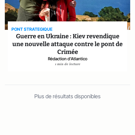
PONT STRATEGIQUE
Guerre en Ukraine : Kiev revendique
une nouvelle attaque contre le pont de
Crimée
Rédaction d'Atlantico
1 min de lecture
Plus de résultats disponibles