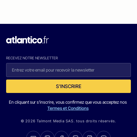
RECEVEZ NOTRE NEWSLETTER
S'INSCRIRE
En cliquant sur s'inscrire, vous confirmez que vous acceptez nos
Termes et Conditions
© 2026 Talmont Media SAS. tous droits réservés.