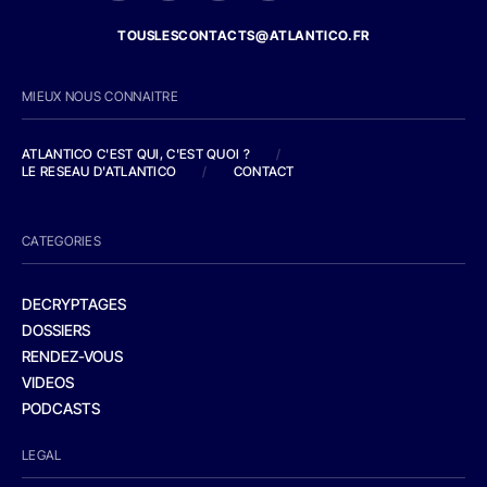
TOUSLESCONTACTS@ATLANTICO.FR
MIEUX NOUS CONNAITRE
ATLANTICO C'EST QUI, C'EST QUOI ?
/
LE RESEAU D'ATLANTICO
/
CONTACT
CATEGORIES
DECRYPTAGES
DOSSIERS
RENDEZ-VOUS
VIDEOS
PODCASTS
LEGAL