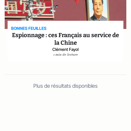
BONNES FEUILLES
Espionnage : ces Français au service de
la Chine
Clément Fayol
1 min de lecture
Plus de résultats disponibles