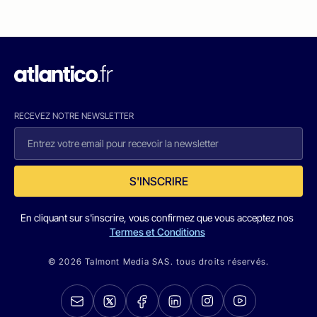
RECEVEZ NOTRE NEWSLETTER
S'INSCRIRE
En cliquant sur s'inscrire, vous confirmez que vous acceptez nos
Termes et Conditions
© 2026 Talmont Media SAS. tous droits réservés.