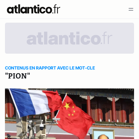
CONTENUS EN RAPPORT AVEC LE MOT-CLE
"PION"