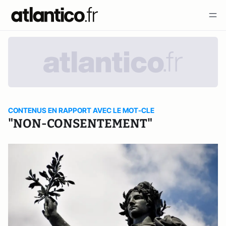
CONTENUS EN RAPPORT AVEC LE MOT-CLE
"NON-CONSENTEMENT"