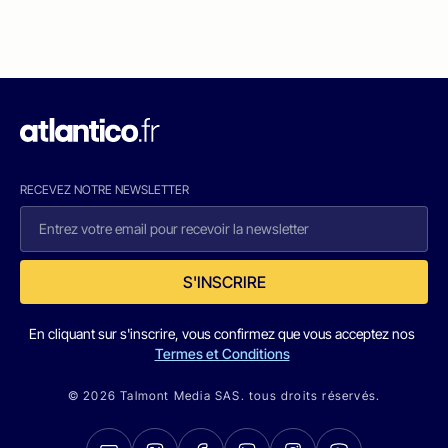
RECEVEZ NOTRE NEWSLETTER
S'INSCRIRE
En cliquant sur s'inscrire, vous confirmez que vous acceptez nos
Termes et Conditions
© 2026 Talmont Media SAS. tous droits réservés.