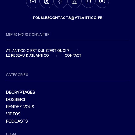
TOUSLESCONTACTS@ATLANTICO.FR
MIEUX NOUS CONNAITRE
ATLANTICO C'EST QUI, C'EST QUOI ?
/
LE RESEAU D'ATLANTICO
/
CONTACT
CATEGORIES
DECRYPTAGES
DOSSIERS
RENDEZ-VOUS
VIDEOS
PODCASTS
LEGAL