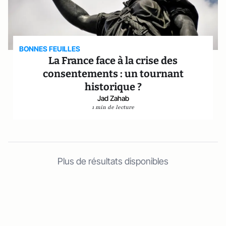
BONNES FEUILLES
La France face à la crise des
consentements : un tournant
historique ?
Jad Zahab
1 min de lecture
Plus de résultats disponibles