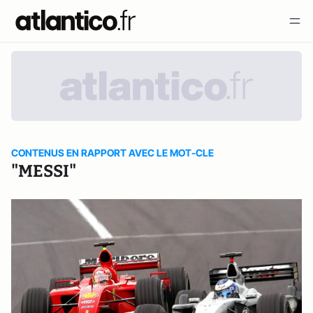
CONTENUS EN RAPPORT AVEC LE MOT-CLE
"MESSI"