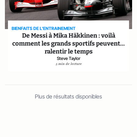
BIENFAITS DE L'ENTRAINEMENT
De Messi à Mika Häkkinen : voilà
comment les grands sportifs peuvent…
ralentir le temps
Steve Taylor
5 min de lecture
Plus de résultats disponibles