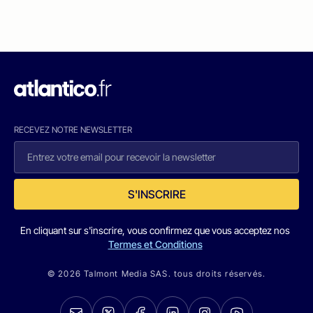
RECEVEZ NOTRE NEWSLETTER
S'INSCRIRE
En cliquant sur s'inscrire, vous confirmez que vous acceptez nos
Termes et Conditions
© 2026 Talmont Media SAS. tous droits réservés.