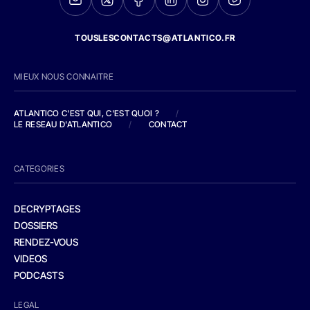
TOUSLESCONTACTS@ATLANTICO.FR
MIEUX NOUS CONNAITRE
ATLANTICO C'EST QUI, C'EST QUOI ?
/
LE RESEAU D'ATLANTICO
/
CONTACT
CATEGORIES
DECRYPTAGES
DOSSIERS
RENDEZ-VOUS
VIDEOS
PODCASTS
LEGAL