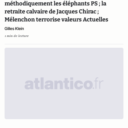
méthodiquement les éléphants PS ; la
retraite calvaire de Jacques Chirac ;
Mélenchon terrorise valeurs Actuelles
Gilles Klein
1 min de lecture