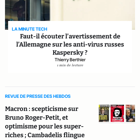
LA MINUTE TECH
Faut-il écouter l’avertissement de
l’Allemagne sur les anti-virus russes
Kaspersky ?
Thierry Berthier
1 min de lecture
REVUE DE PRESSE DES HEBDOS
Macron : scepticisme sur
Bruno Roger-Petit, et
optimisme pour les super-
riches ; Cambadelis flingue