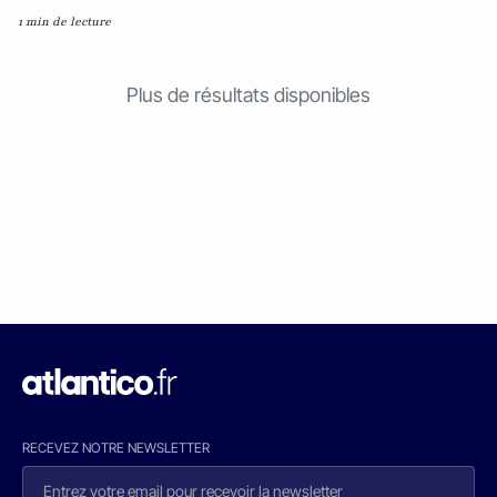
1 min de lecture
Plus de résultats disponibles
RECEVEZ NOTRE NEWSLETTER