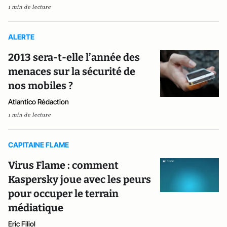
1 min de lecture
ALERTE
2013 sera-t-elle l’année des
menaces sur la sécurité de
nos mobiles ?
Atlantico Rédaction
1 min de lecture
CAPITAINE FLAME
Virus Flame : comment
Kaspersky joue avec les peurs
pour occuper le terrain
médiatique
Eric Filiol