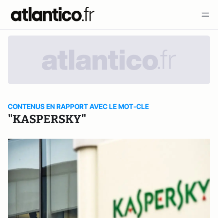
CONTENUS EN RAPPORT AVEC LE MOT-CLE
"KASPERSKY"