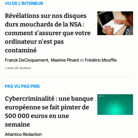
VU DE L'INTERIEUR
Révélations sur nos disques
durs mouchards de la NSA :
comment s’assurer que votre
ordinateur n'est pas
contaminé
Franck DeCloquement
,
Maxime Pinard
et
Frédéric Mouffle
1 min de lecture
PAS VU PAS PRIS
Cybercriminalité : une banque
européenne se fait pirater de
500 000 euros en une
semaine
Atlantico Rédaction