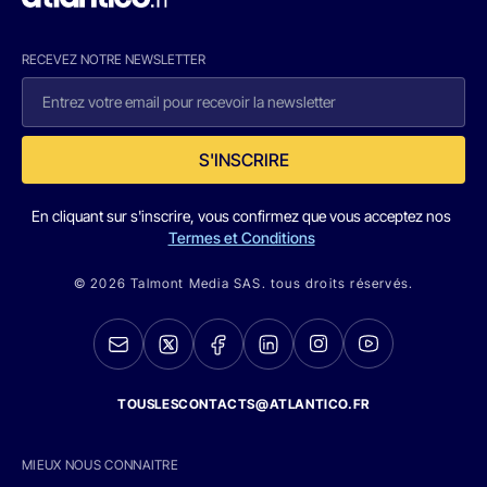
RECEVEZ NOTRE NEWSLETTER
S'INSCRIRE
En cliquant sur s'inscrire, vous confirmez que vous acceptez nos
Termes et Conditions
© 2026 Talmont Media SAS. tous droits réservés.
TOUSLESCONTACTS@ATLANTICO.FR
MIEUX NOUS CONNAITRE