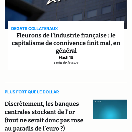
DEGATS COLLATERAUX
Fleurons de l’industrie française : le
capitalisme de connivence finit mal, en
général
Hash 16
1 min de lecture
PLUS FORT QUE LE DOLLAR
Discrètement, les banques
centrales stockent de l’or
(tout ne serait donc pas rose
au paradis de l’euro ?)