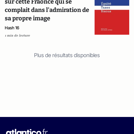
sur cette Fraônce qui se
complait dans l'admiration de
sa propre image
Hash 16
1 min de lecture
Plus de résultats disponibles