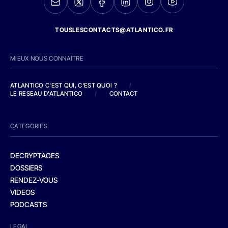
TOUSLESCONTACTS@ATLANTICO.FR
MIEUX NOUS CONNAITRE
ATLANTICO C'EST QUI, C'EST QUOI ?
/
LE RESEAU D'ATLANTICO
/
CONTACT
CATEGORIES
DECRYPTAGES
DOSSIERS
RENDEZ-VOUS
VIDEOS
PODCASTS
LEGAL