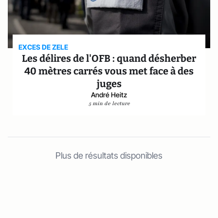
EXCES DE ZELE
Les délires de l'OFB : quand désherber
40 mètres carrés vous met face à des
juges
André Heitz
5 min de lecture
Plus de résultats disponibles