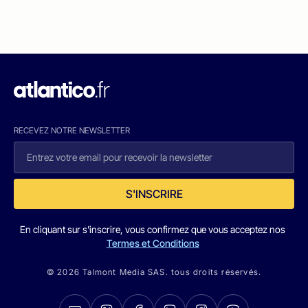
RECEVEZ NOTRE NEWSLETTER
S'INSCRIRE
En cliquant sur s'inscrire, vous confirmez que vous acceptez nos
Termes et Conditions
© 2026 Talmont Media SAS. tous droits réservés.