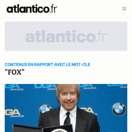
CONTENUS EN RAPPORT AVEC LE MOT-CLE
"FOX"