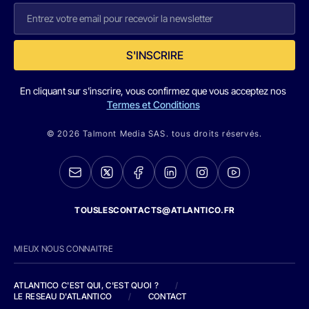
S'INSCRIRE
En cliquant sur s'inscrire, vous confirmez que vous acceptez nos
Termes et Conditions
© 2026 Talmont Media SAS. tous droits réservés.
TOUSLESCONTACTS@ATLANTICO.FR
MIEUX NOUS CONNAITRE
ATLANTICO C'EST QUI, C'EST QUOI ?
/
LE RESEAU D'ATLANTICO
/
CONTACT