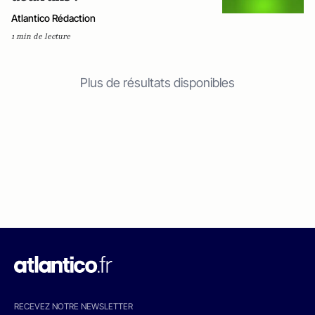
Atlantico Rédaction
1 min de lecture
Plus de résultats disponibles
RECEVEZ NOTRE NEWSLETTER