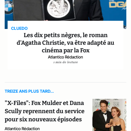
CLUEDO
Les dix petits nègres, le roman
d'Agatha Christie, va être adapté au
cinéma par la Fox
Atlantico Rédaction
1 min de lecture
TREIZE ANS PLUS TARD...
"X-Files": Fox Mulder et Dana
Scully reprennent du service
pour six nouveaux épisodes
Atlantico Rédaction