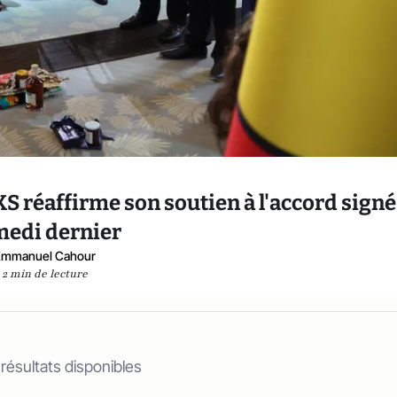
S réaffirme son soutien à l'accord signé
medi dernier
Emmanuel Cahour
2 min de lecture
 résultats disponibles