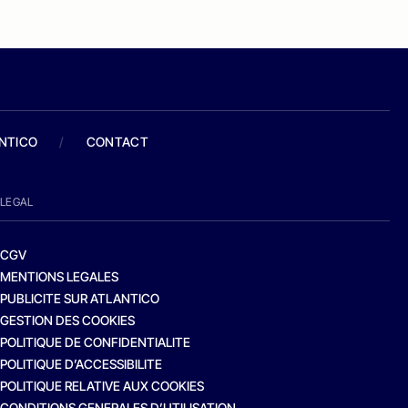
ANTICO
/
CONTACT
LEGAL
CGV
MENTIONS LEGALES
PUBLICITE SUR ATLANTICO
GESTION DES COOKIES
POLITIQUE DE CONFIDENTIALITE
POLITIQUE D’ACCESSIBILITE
POLITIQUE RELATIVE AUX COOKIES
CONDITIONS GENERALES D’UTILISATION