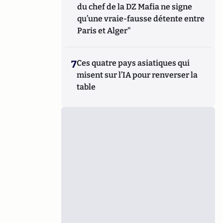
du chef de la DZ Mafia ne signe
qu’une vraie-fausse détente entre
Paris et Alger"
7
Ces quatre pays asiatiques qui
misent sur l’IA pour renverser la
table