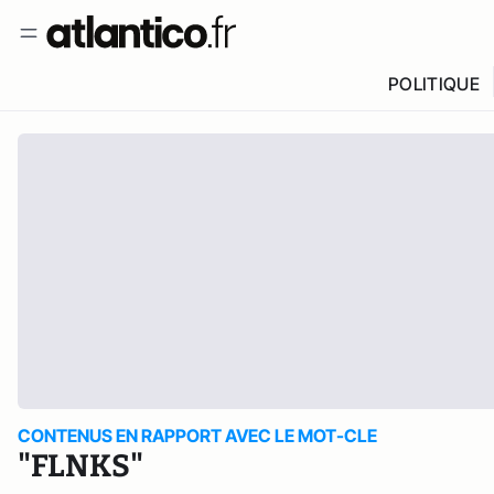
POLITIQUE
CONTENUS EN RAPPORT AVEC LE MOT-CLE
"FLNKS"