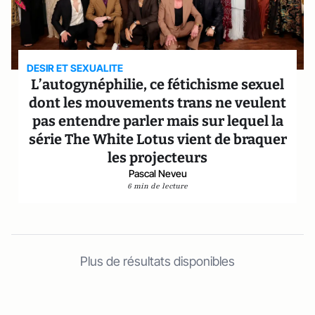
DESIR ET SEXUALITE
L’autogynéphilie, ce fétichisme sexuel
dont les mouvements trans ne veulent
pas entendre parler mais sur lequel la
série The White Lotus vient de braquer
les projecteurs
Pascal Neveu
6 min de lecture
Plus de résultats disponibles