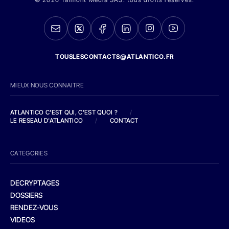
TOUSLESCONTACTS@ATLANTICO.FR
MIEUX NOUS CONNAITRE
ATLANTICO C'EST QUI, C'EST QUOI ?
/
LE RESEAU D'ATLANTICO
/
CONTACT
CATEGORIES
DECRYPTAGES
DOSSIERS
RENDEZ-VOUS
VIDEOS