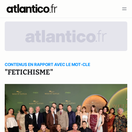
CONTENUS EN RAPPORT AVEC LE MOT-CLE
"FETICHISME"