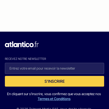
RECEVEZ NOTRE NEWSLETTER
S'INSCRIRE
En cliquant sur s'inscrire, vous confirmez que vous acceptez nos
Termes et Conditions
© 2026 Talmont Media SAS. tous droits réservés.