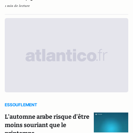
1 min de lecture
ESSOUFLEMENT
L'automne arabe risque d'être
moins souriant que le