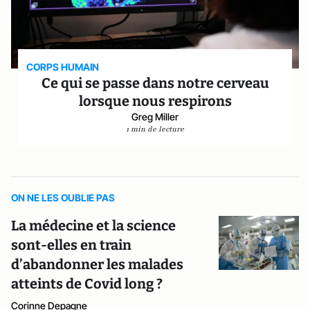
CORPS HUMAIN
Ce qui se passe dans notre cerveau
lorsque nous respirons
Greg Miller
1 min de lecture
ON NE LES OUBLIE PAS
La médecine et la science
sont-elles en train
d’abandonner les malades
atteints de Covid long ?
Corinne Depagne