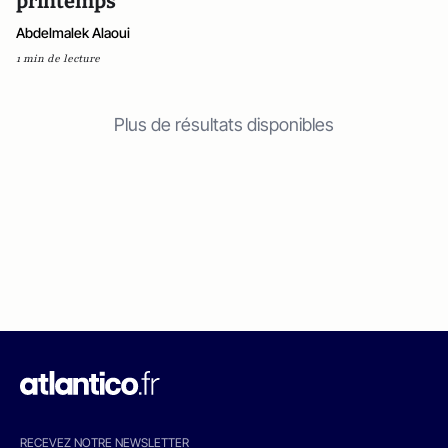
printemps
Abdelmalek Alaoui
1 min de lecture
Plus de résultats disponibles
RECEVEZ NOTRE NEWSLETTER