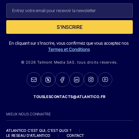
S'INSCRIRE
En cliquant sur s'inscrire, vous confirmez que vous acceptez nos
Termes et Conditions
© 2026 Talmont Media SAS. tous droits réservés.
TOUSLESCONTACTS@ATLANTICO.FR
MIEUX NOUS CONNAITRE
ATLANTICO C'EST QUI, C'EST QUOI ?
/
LE RESEAU D'ATLANTICO
/
CONTACT