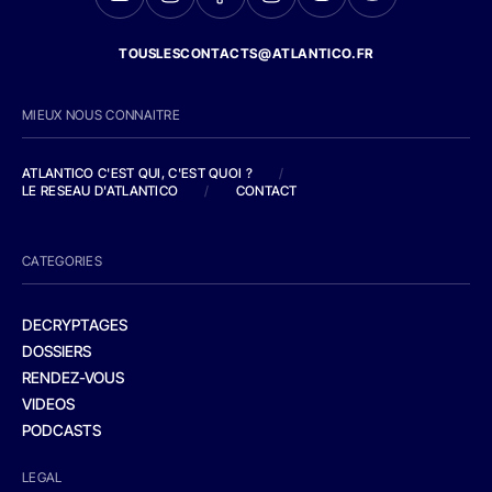
TOUSLESCONTACTS@ATLANTICO.FR
MIEUX NOUS CONNAITRE
ATLANTICO C'EST QUI, C'EST QUOI ?
/
LE RESEAU D'ATLANTICO
/
CONTACT
CATEGORIES
DECRYPTAGES
DOSSIERS
RENDEZ-VOUS
VIDEOS
PODCASTS
LEGAL