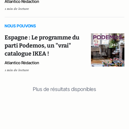
Atlantico Rédaction
1 min de lecture
NOUS POUVONS
Espagne : Le programme du
parti Podemos, un "vrai"
catalogue IKEA !
Atlantico Rédaction
1 min de lecture
Plus de résultats disponibles