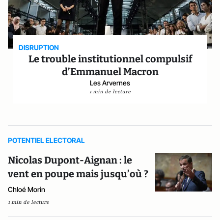
DISRUPTION
Le trouble institutionnel compulsif
d’Emmanuel Macron
Les Arvernes
1 min de lecture
POTENTIEL ELECTORAL
Nicolas Dupont-Aignan : le
vent en poupe mais jusqu’où ?
Chloé Morin
1 min de lecture