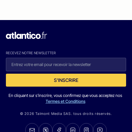
RECEVEZ NOTRE NEWSLETTER
S'INSCRIRE
En cliquant sur s'inscrire, vous confirmez que vous acceptez nos
Termes et Conditions
© 2026 Talmont Media SAS. tous droits réservés.