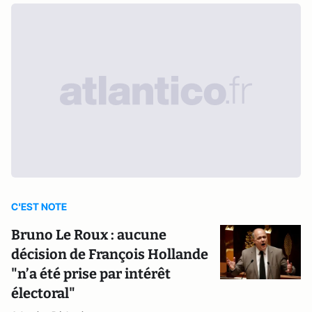
C'EST NOTE
Bruno Le Roux : aucune
décision de François Hollande
"n’a été prise par intérêt
électoral"