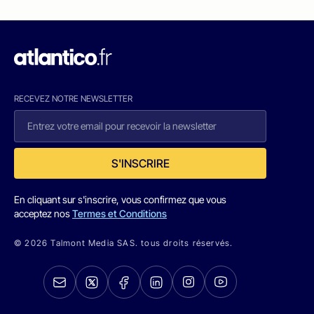
RECEVEZ NOTRE NEWSLETTER
S'INSCRIRE
En cliquant sur s'inscrire, vous confirmez que vous
acceptez nos
Termes et Conditions
© 2026 Talmont Media SAS. tous droits réservés.