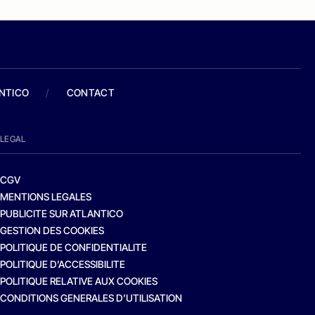
ANTICO
/
CONTACT
LEGAL
CGV
MENTIONS LEGALES
PUBLICITE SUR ATLANTICO
GESTION DES COOKIES
POLITIQUE DE CONFIDENTIALITE
POLITIQUE D’ACCESSIBILITE
POLITIQUE RELATIVE AUX COOKIES
CONDITIONS GENERALES D’UTILISATION