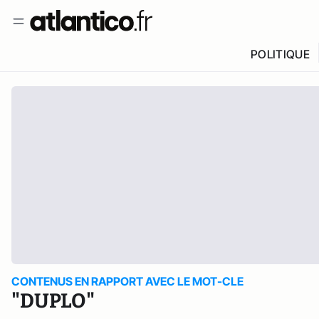
POLITIQUE
CONTENUS EN RAPPORT AVEC LE MOT-CLE
"DUPLO"