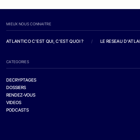
MIEUX NOUS CONNAITRE
ATLANTICO C'EST QUI, C'EST QUOI ?
/
LE RESEAU D'ATL
CATEGORIES
DECRYPTAGES
DOSSIERS
RENDEZ-VOUS
VIDEOS
PODCASTS