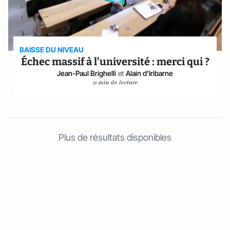
BAISSE DU NIVEAU
Échec massif à l’université : merci qui ?
Jean-Paul Brighelli
et
Alain d'Iribarne
11 min de lecture
Plus de résultats disponibles