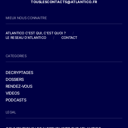
TOUSLESCONTACTS@ATLANTICO.FR
MIEUX NOUS CONNAITRE
ATLANTICO C'EST QUI, C'EST QUOI ?
/
LE RESEAU D'ATLANTICO
/
CONTACT
CATEGORIES
DECRYPTAGES
DOSSIERS
RENDEZ-VOUS
VIDEOS
PODCASTS
LEGAL