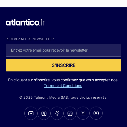
RECEVEZ NOTRE NEWSLETTER
S'INSCRIRE
En cliquant sur s'inscrire, vous confirmez que vous acceptez nos
Termes et Conditions
© 2026 Talmont Media SAS. tous droits réservés.