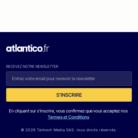
RECEVEZ NOTRE NEWSLETTER
S'INSCRIRE
En cliquant sur s'inscrire, vous confirmez que vous acceptez nos
Termes et Conditions
© 2026 Talmont Media SAS. tous droits réservés.