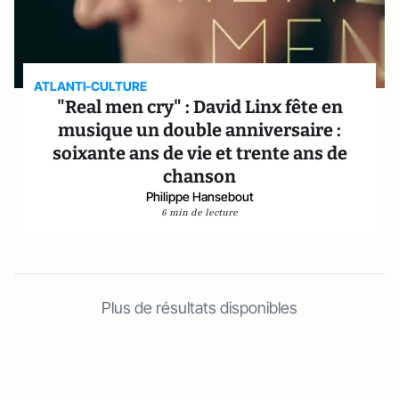
ATLANTI-CULTURE
"Real men cry" : David Linx fête en
musique un double anniversaire :
soixante ans de vie et trente ans de
chanson
Philippe Hansebout
6 min de lecture
Plus de résultats disponibles