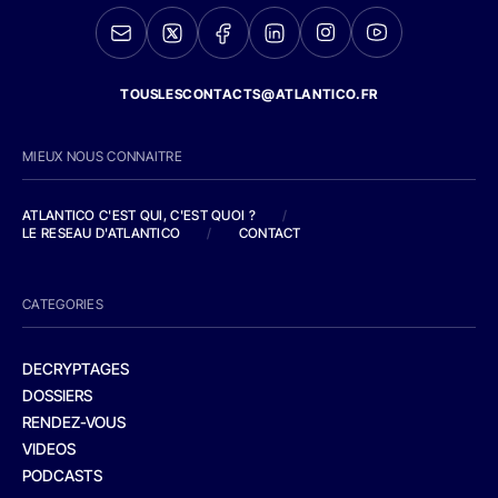
TOUSLESCONTACTS@ATLANTICO.FR
MIEUX NOUS CONNAITRE
ATLANTICO C'EST QUI, C'EST QUOI ?
/
LE RESEAU D'ATLANTICO
/
CONTACT
CATEGORIES
DECRYPTAGES
DOSSIERS
RENDEZ-VOUS
VIDEOS
PODCASTS