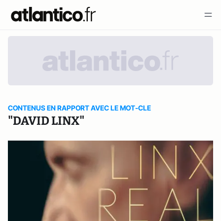
CONTENUS EN RAPPORT AVEC LE MOT-CLE
"DAVID LINX"