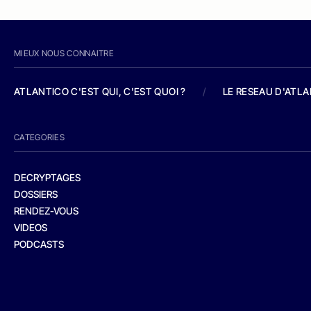
MIEUX NOUS CONNAITRE
ATLANTICO C'EST QUI, C'EST QUOI ?
/
LE RESEAU D'ATL
CATEGORIES
DECRYPTAGES
DOSSIERS
RENDEZ-VOUS
VIDEOS
PODCASTS