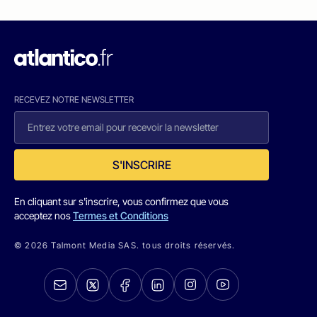
RECEVEZ NOTRE NEWSLETTER
S'INSCRIRE
En cliquant sur s'inscrire, vous confirmez que vous
acceptez nos
Termes et Conditions
© 2026 Talmont Media SAS. tous droits réservés.