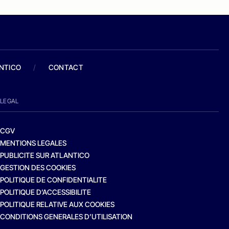
ANTICO
/
CONTACT
LEGAL
CGV
MENTIONS LEGALES
PUBLICITE SUR ATLANTICO
GESTION DES COOKIES
POLITIQUE DE CONFIDENTIALITE
POLITIQUE D’ACCESSIBILITE
POLITIQUE RELATIVE AUX COOKIES
CONDITIONS GENERALES D’UTILISATION