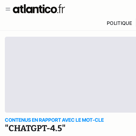
POLITIQUE
CONTENUS EN RAPPORT AVEC LE MOT-CLE
"CHATGPT-4.5"