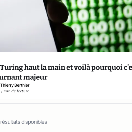
e Turing haut la main et voilà pourquoi c’
ournant majeur
Thierry Berthier
4 min de lecture
 résultats disponibles