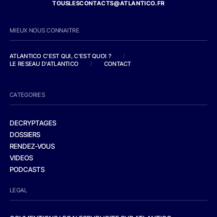
TOUSLESCONTACTS@ATLANTICO.FR
MIEUX NOUS CONNAITRE
ATLANTICO C'EST QUI, C'EST QUOI ?
/
LE RESEAU D'ATLANTICO
/
CONTACT
CATEGORIES
DECRYPTAGES
DOSSIERS
RENDEZ-VOUS
VIDEOS
PODCASTS
LEGAL