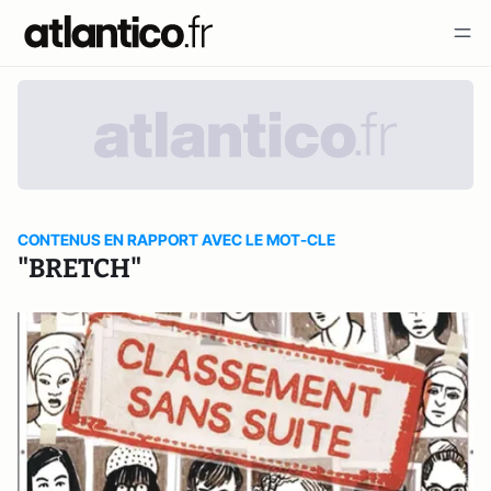
CONTENUS EN RAPPORT AVEC LE MOT-CLE
"BRETCH"