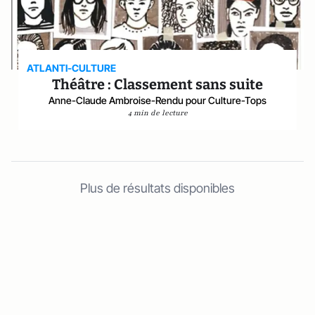
ATLANTI-CULTURE
Théâtre : Classement sans suite
Anne-Claude Ambroise-Rendu pour Culture-Tops
4 min de lecture
Plus de résultats disponibles