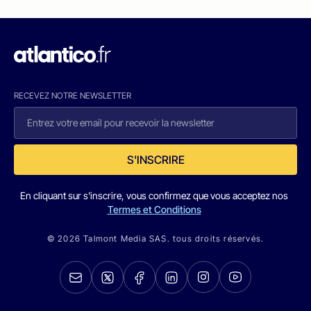
RECEVEZ NOTRE NEWSLETTER
S'INSCRIRE
En cliquant sur s'inscrire, vous confirmez que vous acceptez nos
Termes et Conditions
© 2026 Talmont Media SAS. tous droits réservés.