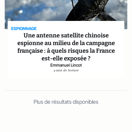
ESPIONNAGE
Une antenne satellite chinoise
espionne au milieu de la campagne
française : à quels risques la France
est-elle exposée ?
Emmanuel Lincot
4 min de lecture
Plus de résultats disponibles