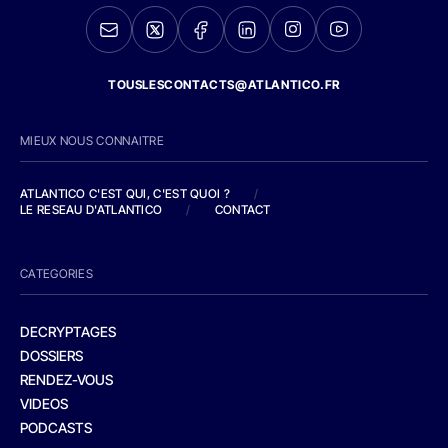
TOUSLESCONTACTS@ATLANTICO.FR
MIEUX NOUS CONNAITRE
ATLANTICO C'EST QUI, C'EST QUOI ?
/
LE RESEAU D'ATLANTICO
/
CONTACT
CATEGORIES
DECRYPTAGES
DOSSIERS
RENDEZ-VOUS
VIDEOS
PODCASTS