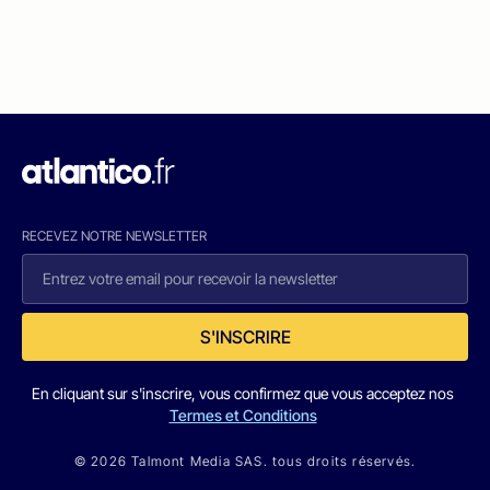
RECEVEZ NOTRE NEWSLETTER
S'INSCRIRE
En cliquant sur s'inscrire, vous confirmez que vous acceptez nos
Termes et Conditions
© 2026 Talmont Media SAS. tous droits réservés.