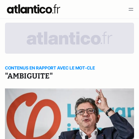
CONTENUS EN RAPPORT AVEC LE MOT-CLE
"AMBIGUITE"