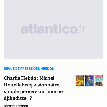
REVUE DE PRESSE DES HEBDOS
Charlie Hebdo : Michel
Houellebecq visionnaire,
simple pervers ou "morne
djihadiste" ?
Barbara Lambert