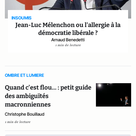
INSOUMIS
Jean-Luc Mélenchon ou l'allergie à la
démocratie libérale ?
Arnaud Benedetti
1 min de lecture
OMBRE ET LUMIERE
Quand c’est flou… : petit guide
des ambiguïtés
macronniennes
Christophe Bouillaud
1 min de lecture