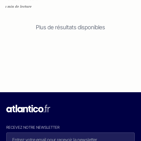
1 min de lecture
Plus de résultats disponibles
RECEVEZ NOTRE NEWSLETTER