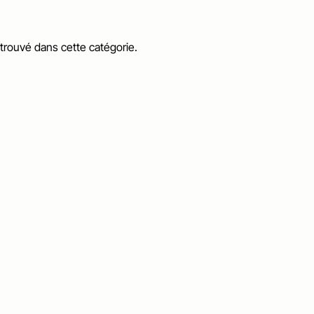
 trouvé dans cette catégorie.