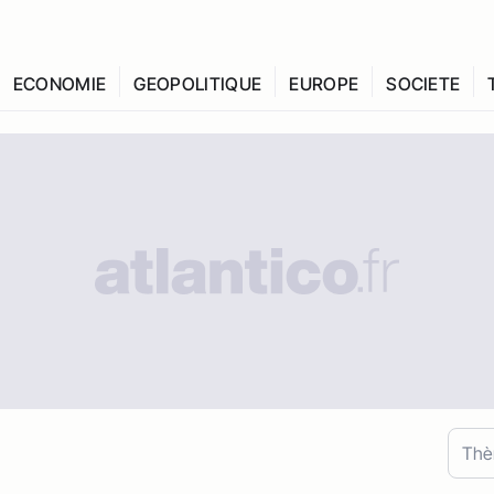
ECONOMIE
GEOPOLITIQUE
EUROPE
SOCIETE
Th