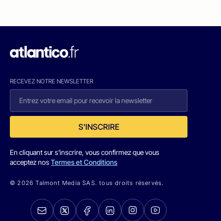
RECEVEZ NOTRE NEWSLETTER
S'INSCRIRE
En cliquant sur s'inscrire, vous confirmez que vous
acceptez nos
Termes et Conditions
© 2026 Talmont Media SAS. tous droits réservés.