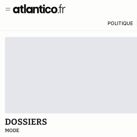
POLITIQUE
DOSSIERS
MODE