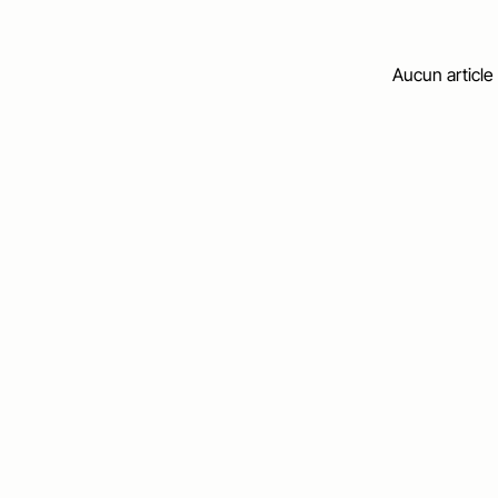
Aucun article