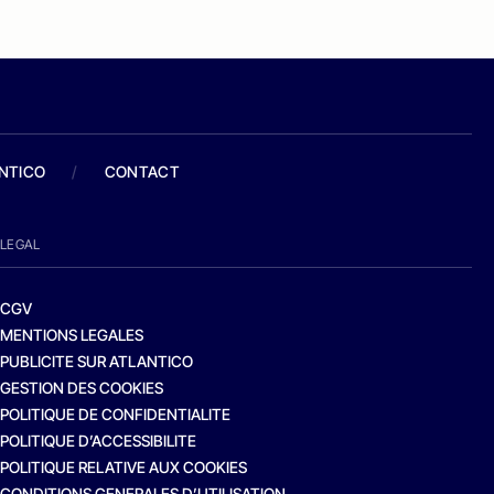
ANTICO
/
CONTACT
LEGAL
CGV
MENTIONS LEGALES
PUBLICITE SUR ATLANTICO
GESTION DES COOKIES
POLITIQUE DE CONFIDENTIALITE
POLITIQUE D’ACCESSIBILITE
POLITIQUE RELATIVE AUX COOKIES
CONDITIONS GENERALES D’UTILISATION