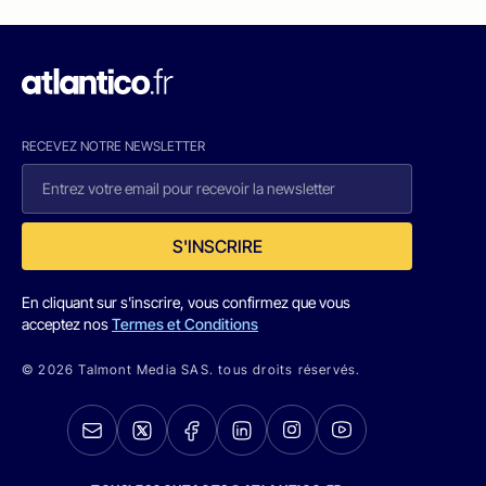
RECEVEZ NOTRE NEWSLETTER
S'INSCRIRE
En cliquant sur s'inscrire, vous confirmez que vous
acceptez nos
Termes et Conditions
© 2026 Talmont Media SAS. tous droits réservés.