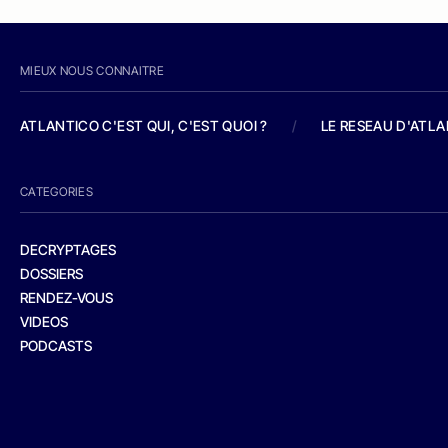
MIEUX NOUS CONNAITRE
ATLANTICO C'EST QUI, C'EST QUOI ?
/
LE RESEAU D'ATL
CATEGORIES
DECRYPTAGES
DOSSIERS
RENDEZ-VOUS
VIDEOS
PODCASTS