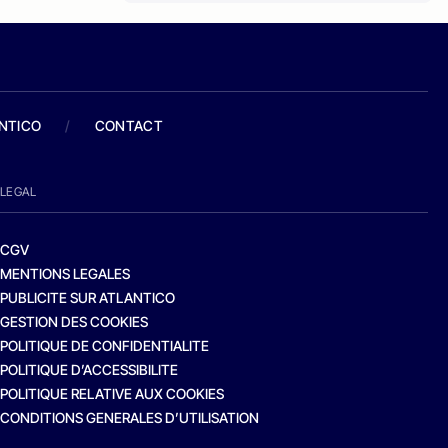
ANTICO
/
CONTACT
LEGAL
CGV
MENTIONS LEGALES
PUBLICITE SUR ATLANTICO
GESTION DES COOKIES
POLITIQUE DE CONFIDENTIALITE
POLITIQUE D’ACCESSIBILITE
POLITIQUE RELATIVE AUX COOKIES
CONDITIONS GENERALES D’UTILISATION