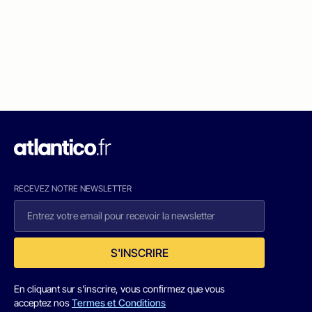
RECEVEZ NOTRE NEWSLETTER
S'INSCRIRE
En cliquant sur s'inscrire, vous confirmez que vous
acceptez nos
Termes et Conditions