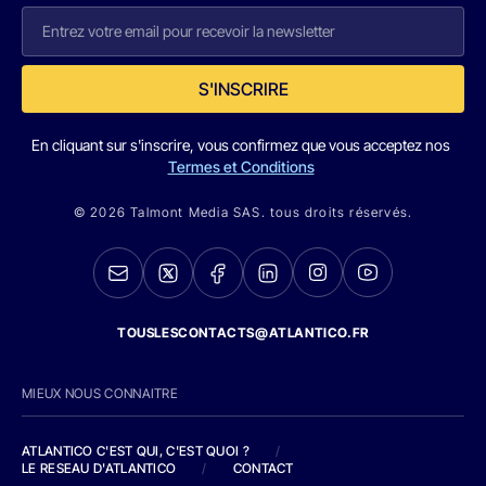
S'INSCRIRE
En cliquant sur s'inscrire, vous confirmez que vous acceptez nos
Termes et Conditions
© 2026 Talmont Media SAS. tous droits réservés.
TOUSLESCONTACTS@ATLANTICO.FR
MIEUX NOUS CONNAITRE
ATLANTICO C'EST QUI, C'EST QUOI ?
/
LE RESEAU D'ATLANTICO
/
CONTACT