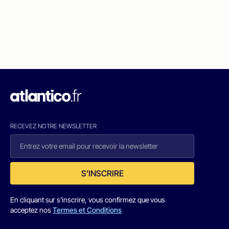
RECEVEZ NOTRE NEWSLETTER
S'INSCRIRE
En cliquant sur s'inscrire, vous confirmez que vous
acceptez nos
Termes et Conditions