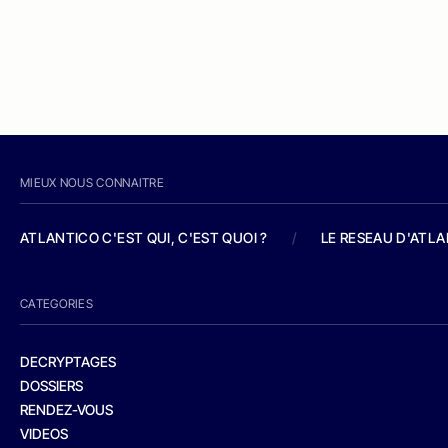
MIEUX NOUS CONNAITRE
ATLANTICO C'EST QUI, C'EST QUOI ?
/
LE RESEAU D'ATL
CATEGORIES
DECRYPTAGES
DOSSIERS
RENDEZ-VOUS
VIDEOS