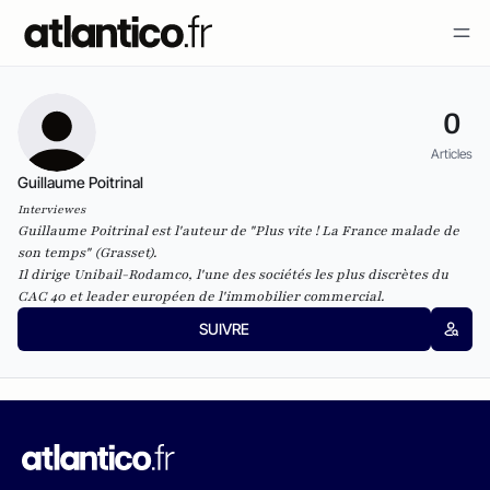
0
Articles
Guillaume Poitrinal
Interviewes
Guillaume Poitrinal est l'auteur de "
Plus vite ! La France malade de
son temps
" (Grasset).
Il dirige Unibail-Rodamco, l'une des sociétés les plus discrètes du
CAC 40 et leader européen de l'immobilier commercial.
SUIVRE