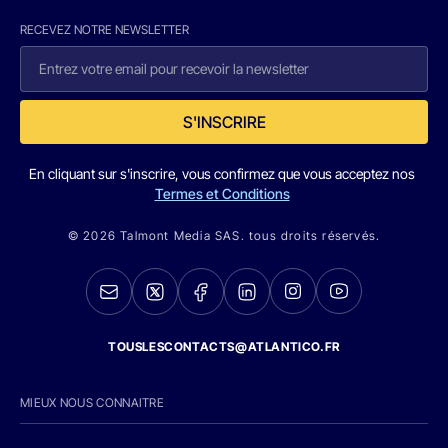
RECEVEZ NOTRE NEWSLETTER
S'INSCRIRE
En cliquant sur s'inscrire, vous confirmez que vous acceptez nos
Termes et Conditions
© 2026 Talmont Media SAS. tous droits réservés.
TOUSLESCONTACTS@ATLANTICO.FR
MIEUX NOUS CONNAITRE