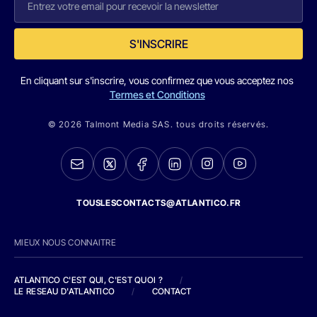
S'INSCRIRE
En cliquant sur s'inscrire, vous confirmez que vous acceptez nos
Termes et Conditions
© 2026 Talmont Media SAS. tous droits réservés.
TOUSLESCONTACTS@ATLANTICO.FR
MIEUX NOUS CONNAITRE
ATLANTICO C'EST QUI, C'EST QUOI ?
/
LE RESEAU D'ATLANTICO
/
CONTACT