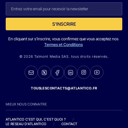
S'INSCRIRE
En cliquant sur s'inscrire, vous confirmez que vous acceptez nos
Termes et Conditions
© 2026 Talmont Media SAS. tous droits réservés.
TOUSLESCONTACTS@ATLANTICO.FR
MIEUX NOUS CONNAITRE
ATLANTICO C'EST QUI, C'EST QUOI ?
/
LE RESEAU D'ATLANTICO
/
CONTACT