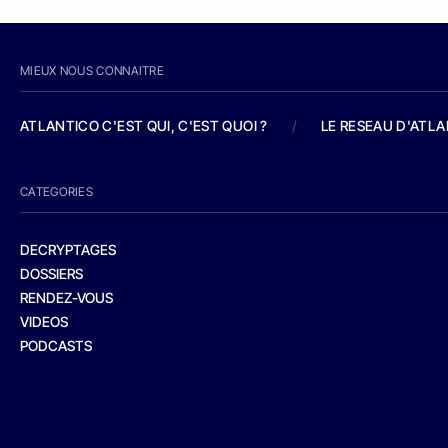
MIEUX NOUS CONNAITRE
ATLANTICO C'EST QUI, C'EST QUOI ?
/
LE RESEAU D'ATL
CATEGORIES
DECRYPTAGES
DOSSIERS
RENDEZ-VOUS
VIDEOS
PODCASTS