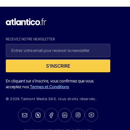
RECEVEZ NOTRE NEWSLETTER
S'INSCRIRE
En cliquant sur s'inscrire, vous confirmez que vous
acceptez nos
Termes et Conditions
© 2026 Talmont Media SAS. tous droits réservés.