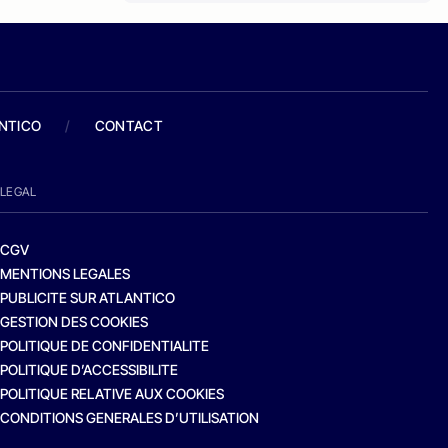
ANTICO
/
CONTACT
LEGAL
CGV
MENTIONS LEGALES
PUBLICITE SUR ATLANTICO
GESTION DES COOKIES
POLITIQUE DE CONFIDENTIALITE
POLITIQUE D’ACCESSIBILITE
POLITIQUE RELATIVE AUX COOKIES
CONDITIONS GENERALES D’UTILISATION