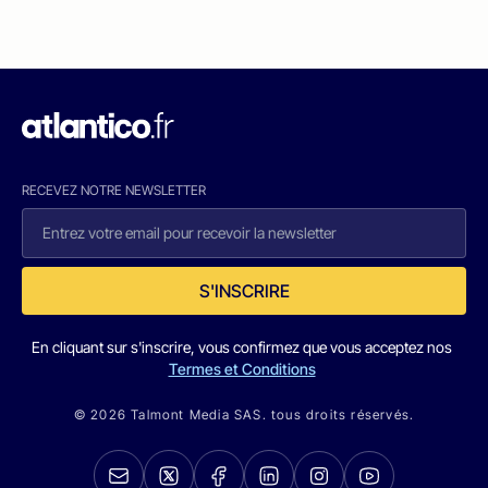
RECEVEZ NOTRE NEWSLETTER
S'INSCRIRE
En cliquant sur s'inscrire, vous confirmez que vous acceptez nos
Termes et Conditions
© 2026 Talmont Media SAS. tous droits réservés.