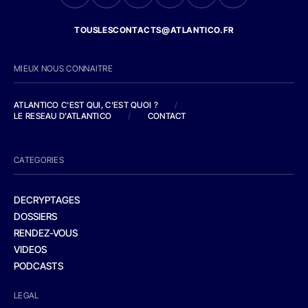
TOUSLESCONTACTS@ATLANTICO.FR
MIEUX NOUS CONNAITRE
ATLANTICO C'EST QUI, C'EST QUOI ?
/
LE RESEAU D'ATLANTICO
/
CONTACT
CATEGORIES
DECRYPTAGES
DOSSIERS
RENDEZ-VOUS
VIDEOS
PODCASTS
LEGAL