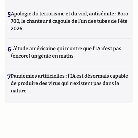
5
Apologie du terrorisme et du viol, antisémite : Boro
700, le chanteur à cagoule de l’un des tubes de l’été
2026
6
L’étude américaine qui montre que l’IA n’est pas
(encore) un génie en maths
7
Pandémies artificielles : l’IA est désormais capable
de produire des virus qui n’existent pas dans la
nature