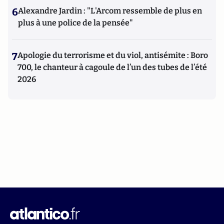
6
Alexandre Jardin : "L'Arcom ressemble de plus en
plus à une police de la pensée"
7
Apologie du terrorisme et du viol, antisémite : Boro
700, le chanteur à cagoule de l’un des tubes de l’été
2026