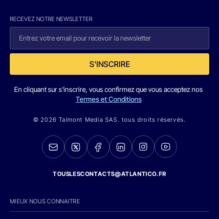
RECEVEZ NOTRE NEWSLETTER
S'INSCRIRE
En cliquant sur s'inscrire, vous confirmez que vous acceptez nos
Termes et Conditions
© 2026 Talmont Media SAS. tous droits réservés.
TOUSLESCONTACTS@ATLANTICO.FR
MIEUX NOUS CONNAITRE