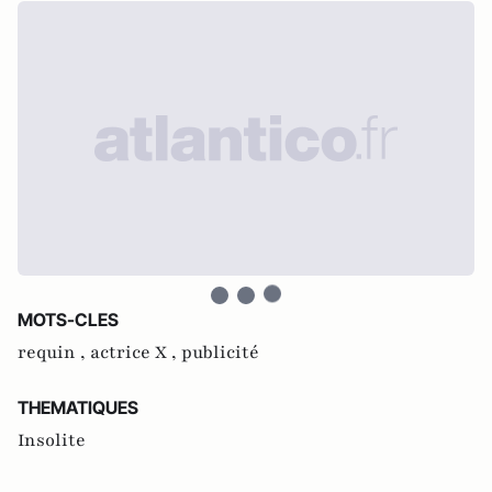
MOTS-CLES
requin ,
actrice X ,
publicité
THEMATIQUES
Insolite