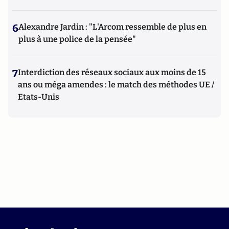
6
Alexandre Jardin : "L'Arcom ressemble de plus en
plus à une police de la pensée"
7
Interdiction des réseaux sociaux aux moins de 15
ans ou méga amendes : le match des méthodes UE /
Etats-Unis