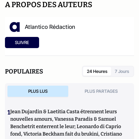
A PROPOS DES AUTEURS
Atlantico Rédaction
SUIVRE
POPULAIRES
24 Heures
7 Jours
PLUS LUS
PLUS PARTAGES
1
Jean Dujardin & Laetitia Casta étrennent leurs
nouvelles amours, Vanessa Paradis & Samuel
Benchetrit enterrent le leur; Leonardo di Caprio
fond, Victoria Beckham fait du brukini, Cristiano