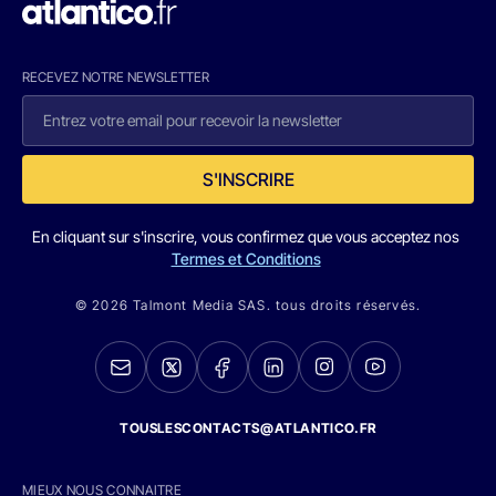
RECEVEZ NOTRE NEWSLETTER
S'INSCRIRE
En cliquant sur s'inscrire, vous confirmez que vous acceptez nos
Termes et Conditions
© 2026 Talmont Media SAS. tous droits réservés.
TOUSLESCONTACTS@ATLANTICO.FR
MIEUX NOUS CONNAITRE