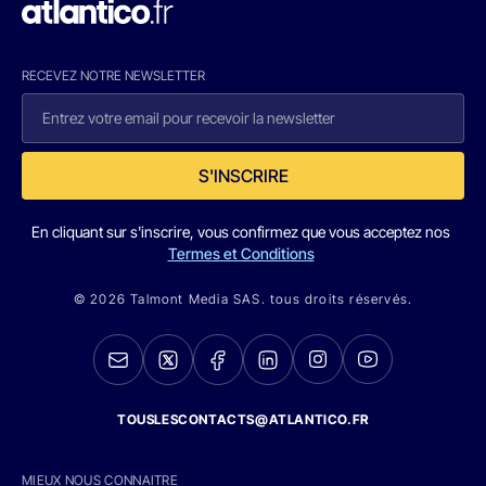
RECEVEZ NOTRE NEWSLETTER
S'INSCRIRE
En cliquant sur s'inscrire, vous confirmez que vous acceptez nos
Termes et Conditions
© 2026 Talmont Media SAS. tous droits réservés.
TOUSLESCONTACTS@ATLANTICO.FR
MIEUX NOUS CONNAITRE