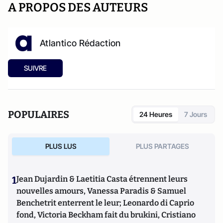
A PROPOS DES AUTEURS
Atlantico Rédaction
SUIVRE
POPULAIRES
24 Heures
7 Jours
PLUS LUS
PLUS PARTAGES
1
Jean Dujardin & Laetitia Casta étrennent leurs
nouvelles amours, Vanessa Paradis & Samuel
Benchetrit enterrent le leur; Leonardo di Caprio
fond, Victoria Beckham fait du brukini, Cristiano