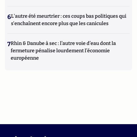
6
L'autre été meurtrier : ces coups bas politiques qui
s'enchaînent encore plus que les canicules
7
Rhin & Danube à sec : l’autre voie d’eau dont la
fermeture pénalise lourdement l’économie
européenne