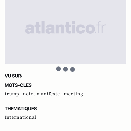
VU SUR:
MOTS-CLES
trump ,
noir ,
manifeste ,
meeting
THEMATIQUES
International