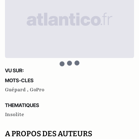
VU SUR:
MOTS-CLES
Guépard ,
GoPro
THEMATIQUES
Insolite
A PROPOS DES AUTEURS